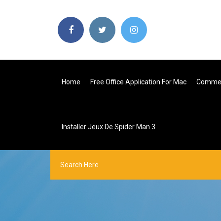
Home
Free Office Application For Mac
Comment
Installer Jeux De Spider Man 3