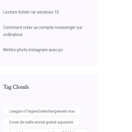
Lecture fichier rar windows 10
Comment créer un compte messenger sur
ordinateur
Mettre photo instagram avec pc
Tag Clouds
League of legend telechargement mac
Ecran de veille animé gratuit aquarium