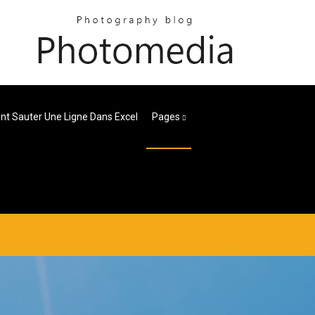
 Sauter Une Ligne Dans Excel
Pages