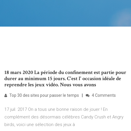
18 mars 2020 La période du confinement est partie pour
durer au minimum 15 jours. C'est l' occasion idéale de
reprendre les jeux vidéo. Nous vous avons
Top 30 des sites pour passer le temps
4 Comments
17 juil. 2017 On a tous une bonne raison de jouer ! En
complément des désormais célèbres Candy Crush et Angry
birds, voici une sélection des jeux à