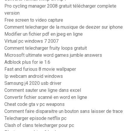
Pro cycling manager 2008 gratuit télécharger complete
version
Free screen to video capture
Comment telecharger de la musique de deezer sur iphone
Modifier un fichier pdf en jpeg en ligne
Virtual pc windows 7 2007
Comment telecharger fruity loops gratuit
Microsoft ultimate word games jumble answers
Adblock plus for ie 1.6
Fast and furious 8 movie wallpaper
Ip webcam android windows
Samsung j4 2020 usb driver
Comment sauter une ligne dans excel
Convertir fichier scanné en word en ligne
Cheat code gta v pc weapons
Comment faire disparaitre un bouton sans laisser de trace
Telecharger episode netflix pc
Clash of clans telecharger pour pc