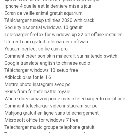
Iphone 4 quelle est la derniere mise a jour
Ecran de veille animé gratuit aquarium
Télécharger tuneup utilities 2020 with crack
Security essential windows 10 gratuit
Télécharger firefox for windows xp 32 bit offline installer
Utorrent.com gratuit télécharger software
Youcam perfect selfie cam pro
Comment créer son skin minecraft sur nintendo switch
Google translate english to chinese audio
Télécharger windows 10 setup free
Adblock plus for ie 1.6
Mettre photo instagram avec pc
Skins from fortnite battle royale
Where does amazon prime music télécharger to on iphone
Comment telecharger video instagram sur pc
Mahjong gratuit en ligne sans téléchargement
Microsoft office for windows 7 free
Telecharger music groupe telephone gratuit