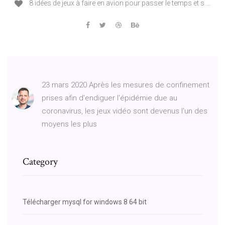
8 idées de jeux à faire en avion pour passer le temps et s ...
23 mars 2020 Après les mesures de confinement
prises afin d'endiguer l'épidémie due au
coronavirus, les jeux vidéo sont devenus l'un des
moyens les plus
Category
Télécharger mysql for windows 8 64 bit