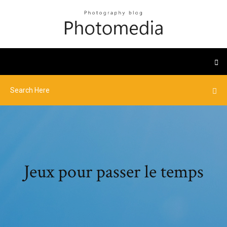
Jeux pour passer le temps