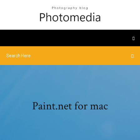
Paint.net for mac