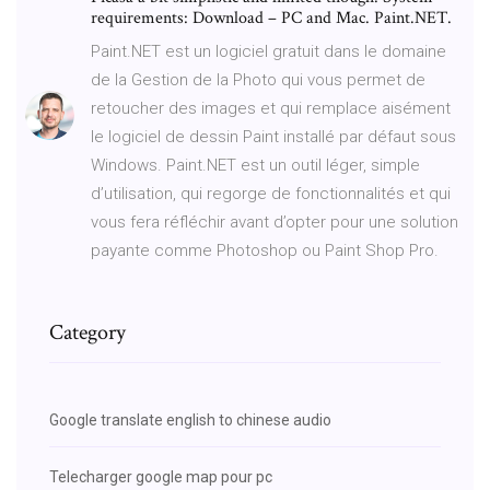
requirements: Download – PC and Mac. Paint.NET.
Paint.NET est un logiciel gratuit dans le domaine
de la Gestion de la Photo qui vous permet de
retoucher des images et qui remplace aisément
le logiciel de dessin Paint installé par défaut sous
Windows. Paint.NET est un outil léger, simple
d’utilisation, qui regorge de fonctionnalités et qui
vous fera réfléchir avant d’opter pour une solution
payante comme Photoshop ou Paint Shop Pro.
Category
Google translate english to chinese audio
Telecharger google map pour pc