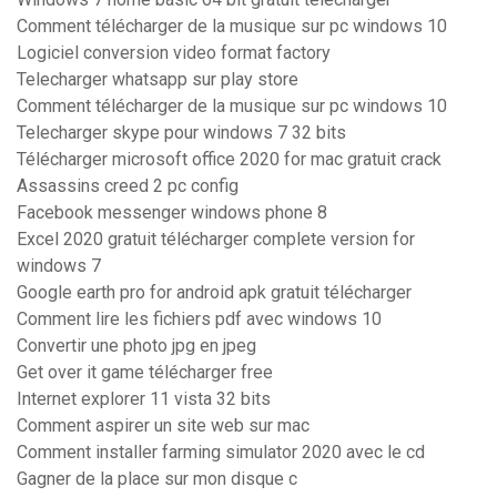
Comment télécharger de la musique sur pc windows 10
Logiciel conversion video format factory
Telecharger whatsapp sur play store
Comment télécharger de la musique sur pc windows 10
Telecharger skype pour windows 7 32 bits
Télécharger microsoft office 2020 for mac gratuit crack
Assassins creed 2 pc config
Facebook messenger windows phone 8
Excel 2020 gratuit télécharger complete version for
windows 7
Google earth pro for android apk gratuit télécharger
Comment lire les fichiers pdf avec windows 10
Convertir une photo jpg en jpeg
Get over it game télécharger free
Internet explorer 11 vista 32 bits
Comment aspirer un site web sur mac
Comment installer farming simulator 2020 avec le cd
Gagner de la place sur mon disque c