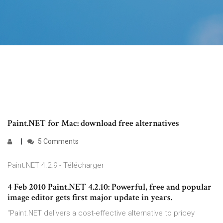
Paint.NET for Mac: download free alternatives
5 Comments
Paint.NET 4.2.9 - Télécharger
4 Feb 2010 Paint.NET 4.2.10: Powerful, free and popular
image editor gets first major update in years.
"Paint.NET delivers a cost-effective alternative to pricey