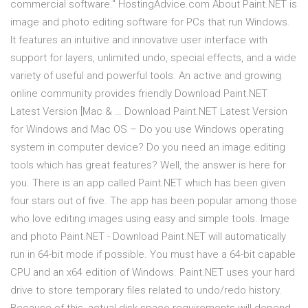
commercial software." HostingAdvice.com About Paint.NET is
image and photo editing software for PCs that run Windows.
It features an intuitive and innovative user interface with
support for layers, unlimited undo, special effects, and a wide
variety of useful and powerful tools. An active and growing
online community provides friendly Download Paint.NET
Latest Version [Mac & … Download Paint.NET Latest Version
for Windows and Mac OS – Do you use Windows operating
system in computer device? Do you need an image editing
tools which has great features? Well, the answer is here for
you. There is an app called Paint.NET which has been given
four stars out of five. The app has been popular among those
who love editing images using easy and simple tools. Image
and photo Paint.NET - Download Paint.NET will automatically
run in 64-bit mode if possible. You must have a 64-bit capable
CPU and an x64 edition of Windows. Paint.NET uses your hard
drive to store temporary files related to undo/redo history.