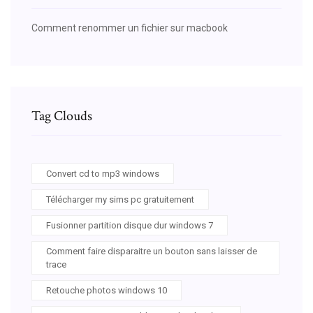
Comment renommer un fichier sur macbook
Tag Clouds
Convert cd to mp3 windows
Télécharger my sims pc gratuitement
Fusionner partition disque dur windows 7
Comment faire disparaitre un bouton sans laisser de
trace
Retouche photos windows 10