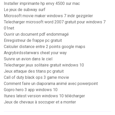
Installer imprimante hp envy 4500 sur mac
Le jeux de subway surf
Microsoft movie maker windows 7 indir gezginler
Telecharger microsoft word 2007 gratuit pour windows 7
01net
Ouvrir un document pdf endommagé
Enregistreur de frappe pc gratuit
Calculer distance entre 2 points google maps
Angrybirdsstarwars cheat your way
Suivre un avion dans le ciel
Telecharger jeux solitaire gratuit windows 10
Jeux attaque des titans pc gratuit
Call of duty black ops 3 game movie
Comment faire un diaporama animé avec powerpoint
Gopro hero 3 app windows 10
Itunes latest version windows 10 télécharger
Jeux de chevaux à soccuper et a monter