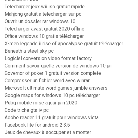
Telecharger jeux wii iso gratuit rapide
Mahjong gratuit a telecharger sur pc
Ouvrir un dossier rar windows 10
Telecharger avast gratuit 2020 offline
Office windows 10 gratis télécharger
X-men legends ii rise of apocalypse gratuit télécharger
Beneath a steel sky pc
Logiciel conversion video format factory
Comment savoir quelle version de windows 10 jai
Governor of poker 1 gratuit version complete
Compresser un fichier word avec winrar
Microsoft ultimate word games jumble answers
Google maps for windows 10 pc télécharger
Pubg mobile mise a jour juin 2020
Code triche gta iv pc
Adobe reader 11 gratuit pour windows vista
Facebook lite for android 2.3.5
Jeux de chevaux à soccuper et a monter