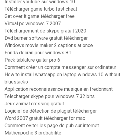
Installer youtube sur windows 10
Télécharger game turbo fast cheat
Get over it game télécharger free
Virtual pc windows 7 2007
Téléchargement de skype gratuit 2020
Dvd burner software gratuit télécharger
Windows movie maker 2 captions at once
Fonds décran pour windows 8.1
Pack tablature guitar pro 6
Comment créer un compte messenger sur ordinateur
How to install whatsapp on laptop windows 10 without
bluestacks
Application reconnaissance musique en fredonnant
Telecharger skype pour windows 7 32 bits
Jeux animal crossing gratuit
Logiciel de détection de plagiat télécharger
Word 2007 gratuit télécharger for mac
Comment eviter les page de pub sur internet
Mathenpoche 3 probabilité