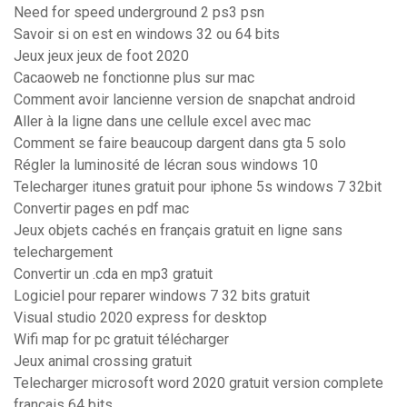
Need for speed underground 2 ps3 psn
Savoir si on est en windows 32 ou 64 bits
Jeux jeux jeux de foot 2020
Cacaoweb ne fonctionne plus sur mac
Comment avoir lancienne version de snapchat android
Aller à la ligne dans une cellule excel avec mac
Comment se faire beaucoup dargent dans gta 5 solo
Régler la luminosité de lécran sous windows 10
Telecharger itunes gratuit pour iphone 5s windows 7 32bit
Convertir pages en pdf mac
Jeux objets cachés en français gratuit en ligne sans
telechargement
Convertir un .cda en mp3 gratuit
Logiciel pour reparer windows 7 32 bits gratuit
Visual studio 2020 express for desktop
Wifi map for pc gratuit télécharger
Jeux animal crossing gratuit
Telecharger microsoft word 2020 gratuit version complete
francais 64 bits