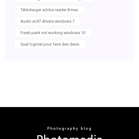
Télécharger adobe reader 8 mac
Audio ac97 drivers windows 7
Fresh paint not working windows 10
Quel logiciel pour faire des devis