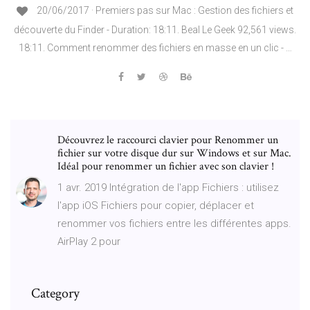
20/06/2017 · Premiers pas sur Mac : Gestion des fichiers et
découverte du Finder - Duration: 18:11. Beal Le Geek 92,561 views.
18:11. Comment renommer des fichiers en masse en un clic - …
Découvrez le raccourci clavier pour Renommer un
fichier sur votre disque dur sur Windows et sur Mac.
Idéal pour renommer un fichier avec son clavier !
1 avr. 2019 Intégration de l'app Fichiers : utilisez
l'app iOS Fichiers pour copier, déplacer et
renommer vos fichiers entre les différentes apps.
AirPlay 2 pour
Category