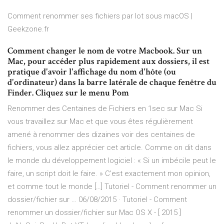
Comment renommer ses fichiers par lot sous macOS |
Geekzone.fr
Comment changer le nom de votre Macbook. Sur un
Mac, pour accéder plus rapidement aux dossiers, il est
pratique d'avoir l'affichage du nom d'hôte (ou
d'ordinateur) dans la barre latérale de chaque fenêtre du
Finder. Cliquez sur le menu Pom
Renommer des Centaines de Fichiers en 1sec sur Mac Si
vous travaillez sur Mac et que vous êtes régulièrement
amené à renommer des dizaines voir des centaines de
fichiers, vous allez apprécier cet article. Comme on dit dans
le monde du développement logiciel : « Si un imbécile peut le
faire, un script doit le faire. » C’est exactement mon opinion,
et comme tout le monde […] Tutoriel - Comment renommer un
dossier/fichier sur … 06/08/2015 · Tutoriel - Comment
renommer un dossier/fichier sur Mac OS X - [ 2015 ]