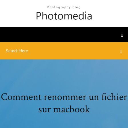
Comment renommer un fichier
sur macbook