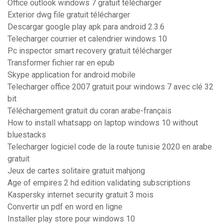
Office outlook windows 7 gratuit télécharger
Exterior dwg file gratuit télécharger
Descargar google play apk para android 2.3.6
Telecharger courrier et calendrier windows 10
Pc inspector smart recovery gratuit télécharger
Transformer fichier rar en epub
Skype application for android mobile
Telecharger office 2007 gratuit pour windows 7 avec clé 32
bit
Téléchargement gratuit du coran arabe-français
How to install whatsapp on laptop windows 10 without
bluestacks
Telecharger logiciel code de la route tunisie 2020 en arabe
gratuit
Jeux de cartes solitaire gratuit mahjong
Age of empires 2 hd edition validating subscriptions
Kaspersky internet security gratuit 3 mois
Convertir un pdf en word en ligne
Installer play store pour windows 10