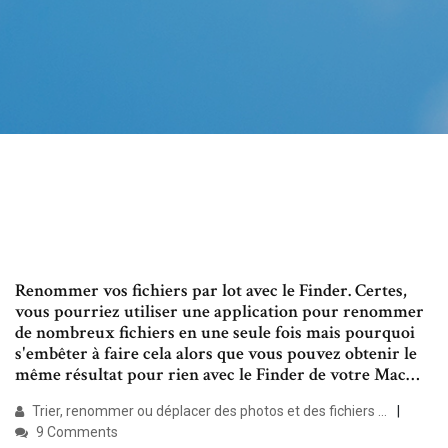
Renommer vos fichiers par lot avec le Finder. Certes,
vous pourriez utiliser une application pour renommer
de nombreux fichiers en une seule fois mais pourquoi
s'embêter à faire cela alors que vous pouvez obtenir le
même résultat pour rien avec le Finder de votre Mac…
Trier, renommer ou déplacer des photos et des fichiers ...
9 Comments