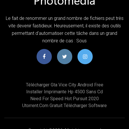
Le fait de renommer un grand nombre de fichiers peut très
vite devenir fastidieux. Heureusement, il existe des outils
permettant d'automatiser cette tâche dans un grand
nombre de cas : Sous
Télécharger Gta Vice City Android Free
Installer Imprimante Hp 4500 Sans Cd
Need For Speed Hot Pursuit 2020
Utorrent.com Gratuit Télécharger Software