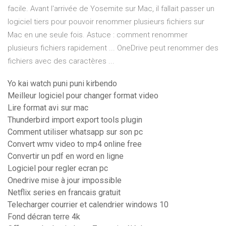
facile. Avant l'arrivée de Yosemite sur Mac, il fallait passer un
logiciel tiers pour pouvoir renommer plusieurs fichiers sur
Mac en une seule fois. Astuce : comment renommer
plusieurs fichiers rapidement ... OneDrive peut renommer des
fichiers avec des caractères ...
Yo kai watch puni puni kirbendo
Meilleur logiciel pour changer format video
Lire format avi sur mac
Thunderbird import export tools plugin
Comment utiliser whatsapp sur son pc
Convert wmv video to mp4 online free
Convertir un pdf en word en ligne
Logiciel pour regler ecran pc
Onedrive mise à jour impossible
Netflix series en francais gratuit
Telecharger courrier et calendrier windows 10
Fond décran terre 4k