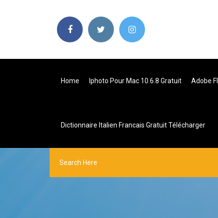
Home
Iphoto Pour Mac 10.6.8 Gratuit
Adobe Fl
Dictionnaire Italien Francais Gratuit Télécharger