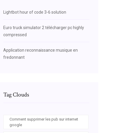
Lightbot hour of code 3-6 solution
Euro truck simulator 2 télécharger pc highly
compressed
Application reconnaissance musique en
fredonnant
Tag Clouds
Comment supprimer les pub sur internet
google