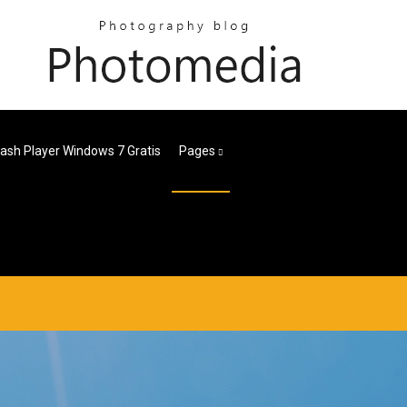
ash Player Windows 7 Gratis
Pages