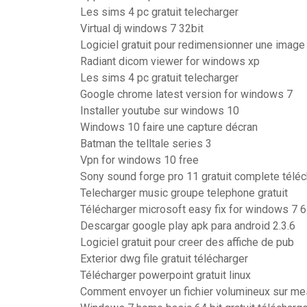
Les sims 4 pc gratuit telecharger
Virtual dj windows 7 32bit
Logiciel gratuit pour redimensionner une image
Radiant dicom viewer for windows xp
Les sims 4 pc gratuit telecharger
Google chrome latest version for windows 7
Installer youtube sur windows 10
Windows 10 faire une capture décran
Batman the telltale series 3
Vpn for windows 10 free
Sony sound forge pro 11 gratuit complete téléc
Telecharger music groupe telephone gratuit
Télécharger microsoft easy fix for windows 7 6
Descargar google play apk para android 2.3.6
Logiciel gratuit pour creer des affiche de pub
Exterior dwg file gratuit télécharger
Télécharger powerpoint gratuit linux
Comment envoyer un fichier volumineux sur m