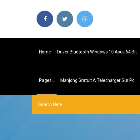
Home
Driver Bluetooth Windows 10 Asus 64 Bit
Pages
Mahjong Gratuit A Telecharger Sur Pc