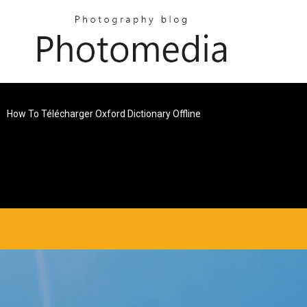
How To Télécharger Oxford Dictionary Offline