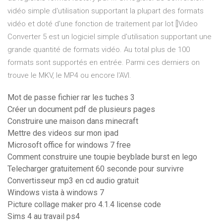
vidéo simple d'utilisation supportant la plupart des formats
vidéo et doté d'une fonction de traitement par lot []Video
Converter 5 est un logiciel simple d'utilisation supportant une
grande quantité de formats vidéo. Au total plus de 100
formats sont supportés en entrée. Parmi ces derniers on
trouve le MKV, le MP4 ou encore l'AVI.
Mot de passe fichier rar les tuches 3
Créer un document pdf de plusieurs pages
Construire une maison dans minecraft
Mettre des videos sur mon ipad
Microsoft office for windows 7 free
Comment construire une toupie beyblade burst en lego
Telecharger gratuitement 60 seconde pour survivre
Convertisseur mp3 en cd audio gratuit
Windows vista à windows 7
Picture collage maker pro 4.1.4 license code
Sims 4 au travail ps4