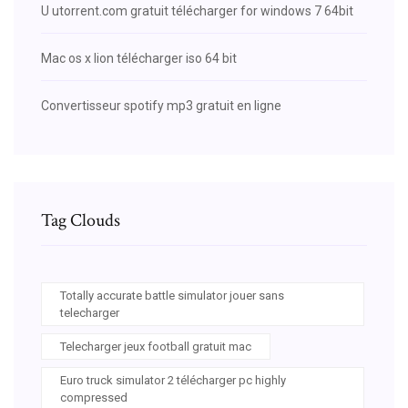
U utorrent.com gratuit télécharger for windows 7 64bit
Mac os x lion télécharger iso 64 bit
Convertisseur spotify mp3 gratuit en ligne
Tag Clouds
Totally accurate battle simulator jouer sans
telecharger
Telecharger jeux football gratuit mac
Euro truck simulator 2 télécharger pc highly
compressed