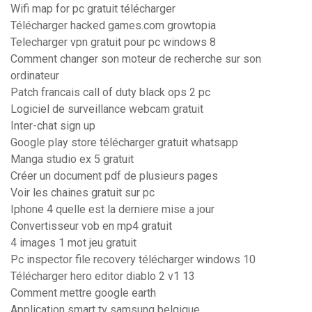
Wifi map for pc gratuit télécharger
Télécharger hacked games.com growtopia
Telecharger vpn gratuit pour pc windows 8
Comment changer son moteur de recherche sur son
ordinateur
Patch francais call of duty black ops 2 pc
Logiciel de surveillance webcam gratuit
Inter-chat sign up
Google play store télécharger gratuit whatsapp
Manga studio ex 5 gratuit
Créer un document pdf de plusieurs pages
Voir les chaines gratuit sur pc
Iphone 4 quelle est la derniere mise a jour
Convertisseur vob en mp4 gratuit
4 images 1 mot jeu gratuit
Pc inspector file recovery télécharger windows 10
Télécharger hero editor diablo 2 v1 13
Comment mettre google earth
Application smart tv samsung belgique