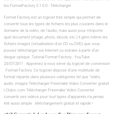
les FormatFactory 5.1.0.0 - Télécharger
Format Factory est un logiciel très simple qui permet de
convertir tous les types de fichiers les plus courants dans le
domaine de la vidéo, de l’audio, mais aussi pour n’importe
quel document (image, photo, ebook, etc.) Il gère même les
fichiers images (virtualisation d’un CD ou DVD) que vous
pouvez télécharger sur Internet ou extraire à partir d’un
disque optique. Tutorial Format Factory - YouTube
23/07/2011 · Apprenez à vous servir du logiciel de conversion
: Format Factory. Ce logiciel dispose d'une multitude de
format répartis dans plusieurs catégories tel que "vidéo,
audio, images Télécharger Freemake Video Converter gratuit
| Clubic.com Télécharger Freemake Video Converter :
convertir ses vidéos pour tout types d'appareils n'a jamais
été aussi simple : téléchargement gratuit et rapide !