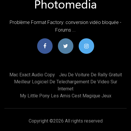
Problème Format Factory: conversion vidéo bloquée -
Forums ...
Mac Exact Audio Copy
Jeu De Voiture De Rally Gratuit
Meilleur Logiciel De Telechargement De Video Sur
Internet
My Little Pony Les Amis Cest Magique Jeux
Copyright ©
2026 All rights reserved