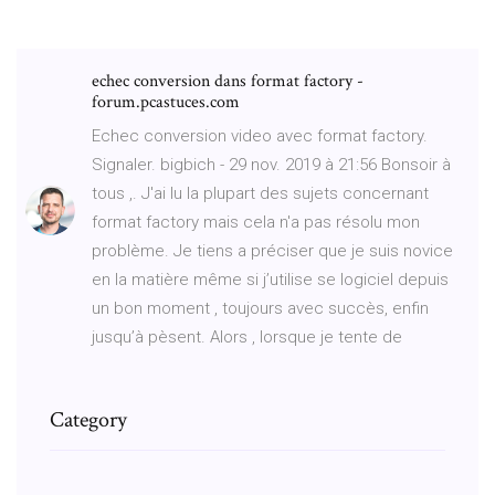
echec conversion dans format factory -
forum.pcastuces.com
Echec conversion video avec format factory.
Signaler. bigbich - 29 nov. 2019 à 21:56 Bonsoir à
tous ,. J'ai lu la plupart des sujets concernant
format factory mais cela n'a pas résolu mon
problème. Je tiens a préciser que je suis novice
en la matière même si j’utilise se logiciel depuis
un bon moment , toujours avec succès, enfin
jusqu’à pèsent. Alors , lorsque je tente de
Category