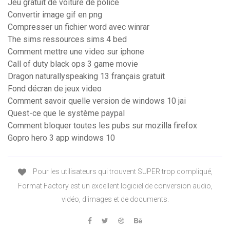
Jeu gratuit de voiture de police
Convertir image gif en png
Compresser un fichier word avec winrar
The sims ressources sims 4 bed
Comment mettre une video sur iphone
Call of duty black ops 3 game movie
Dragon naturallyspeaking 13 français gratuit
Fond décran de jeux video
Comment savoir quelle version de windows 10 jai
Quest-ce que le système paypal
Comment bloquer toutes les pubs sur mozilla firefox
Gopro hero 3 app windows 10
Pour les utilisateurs qui trouvent SUPER trop compliqué,
Format Factory est un excellent logiciel de conversion audio,
vidéo, d'images et de documents.