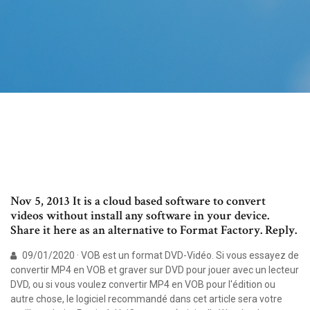
Nov 5, 2013 It is a cloud based software to convert
videos without install any software in your device.
Share it here as an alternative to Format Factory. Reply.
09/01/2020 · VOB est un format DVD-Vidéo. Si vous essayez de
convertir MP4 en VOB et graver sur DVD pour jouer avec un lecteur
DVD, ou si vous voulez convertir MP4 en VOB pour l'édition ou
autre chose, le logiciel recommandé dans cet article sera votre