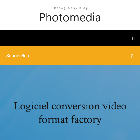
Logiciel conversion video
format factory