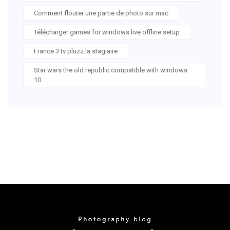
Comment flouter une partie de photo sur mac
Télécharger games for windows live offline setup
France 3 tv pluzz la stagiaire
Star wars the old republic compatible with windows
10