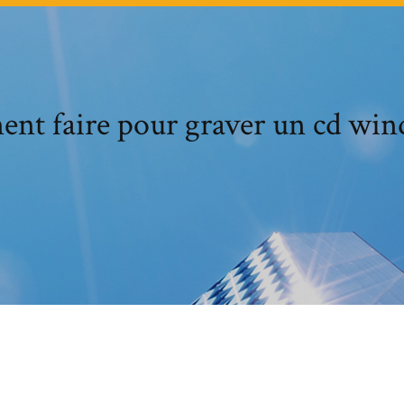
nt faire pour graver un cd win