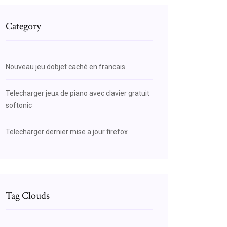
Category
Nouveau jeu dobjet caché en francais
Telecharger jeux de piano avec clavier gratuit
softonic
Telecharger dernier mise a jour firefox
Tag Clouds