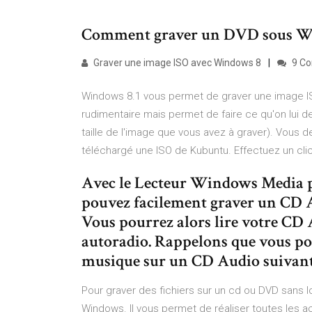
Comment graver un DVD sous W
Graver une image ISO avec Windows 8
9 C
Windows 8.1 vous permet de graver une image ISO 
rudimentaire mais permet de faire ce qu'on lui 
taille de l'image que vous avez à graver). Vous de
téléchargé une ISO de Kubuntu. Effectuez un clic
Avec le Lecteur Windows Media p
pouvez facilement graver un CD A
Vous pourrez alors lire votre CD
autoradio. Rappelons que vous po
musique sur un CD Audio suivant 
Pour graver des fichiers sur un cd ou DVD sans 
Windows. Il vous permet de réaliser toutes les ac