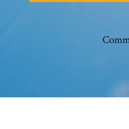
Comme