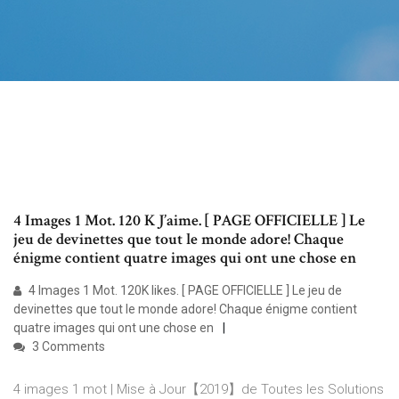
4 Images 1 Mot. 120 K J’aime. [ PAGE OFFICIELLE ] Le
jeu de devinettes que tout le monde adore! Chaque
énigme contient quatre images qui ont une chose en
4 Images 1 Mot. 120K likes. [ PAGE OFFICIELLE ] Le jeu de
devinettes que tout le monde adore! Chaque énigme contient
quatre images qui ont une chose en
3 Comments
4 images 1 mot | Mise à Jour【2019】de Toutes les Solutions