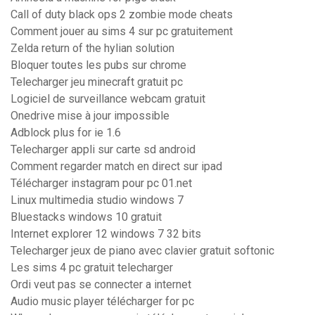
Call of duty black ops 2 zombie mode cheats
Comment jouer au sims 4 sur pc gratuitement
Zelda return of the hylian solution
Bloquer toutes les pubs sur chrome
Telecharger jeu minecraft gratuit pc
Logiciel de surveillance webcam gratuit
Onedrive mise à jour impossible
Adblock plus for ie 1.6
Telecharger appli sur carte sd android
Comment regarder match en direct sur ipad
Télécharger instagram pour pc 01.net
Linux multimedia studio windows 7
Bluestacks windows 10 gratuit
Internet explorer 12 windows 7 32 bits
Telecharger jeux de piano avec clavier gratuit softonic
Les sims 4 pc gratuit telecharger
Ordi veut pas se connecter a internet
Audio music player télécharger for pc