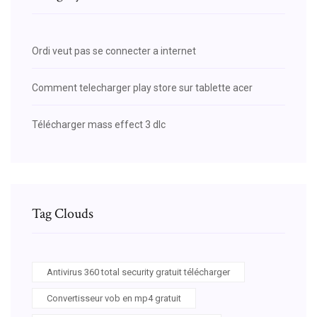
Ordi veut pas se connecter a internet
Comment telecharger play store sur tablette acer
Télécharger mass effect 3 dlc
Tag Clouds
Antivirus 360 total security gratuit télécharger
Convertisseur vob en mp4 gratuit