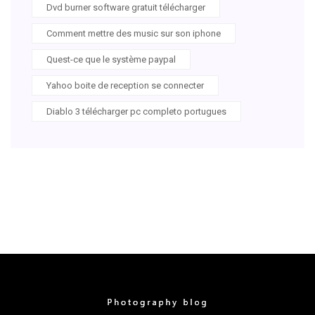
Dvd burner software gratuit télécharger
Comment mettre des music sur son iphone
Quest-ce que le système paypal
Yahoo boite de reception se connecter
Diablo 3 télécharger pc completo portugues