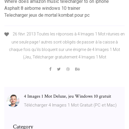
Where does amazon music télécharger to on iphone
Asphalt 8 airborne windows 10 trainer
Telecharger jeux de mortal kombat pour pc
26 févr. 2013 Toutes les réponses à 4 Images 1 Mot réunies en
une seule page ! autres sont obligés de passer à la caisse à
chaque fois qu'ils bloquent sur une énigme de 4 Images 1 Mot
(Jeu, Télécharger gratuitement 4 Images 1 Mot
4 Images 1 Mot Deluxe, jeu Windows 10 gratuit
Télécharger 4 Images 1 Mot Gratuit (PC et Mac)
Category