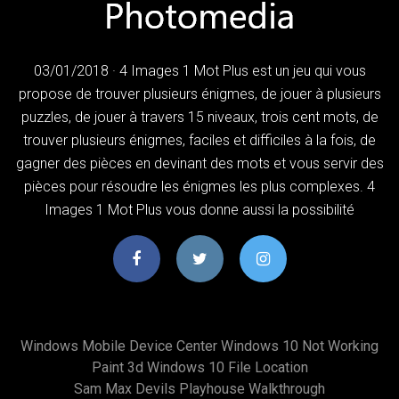
03/01/2018 · 4 Images 1 Mot Plus est un jeu qui vous
propose de trouver plusieurs énigmes, de jouer à plusieurs
puzzles, de jouer à travers 15 niveaux, trois cent mots, de
trouver plusieurs énigmes, faciles et difficiles à la fois, de
gagner des pièces en devinant des mots et vous servir des
pièces pour résoudre les énigmes les plus complexes. 4
Images 1 Mot Plus vous donne aussi la possibilité
Windows Mobile Device Center Windows 10 Not Working
Paint 3d Windows 10 File Location
Sam Max Devils Playhouse Walkthrough