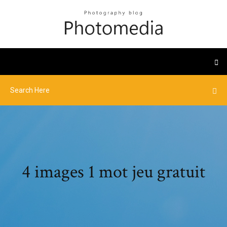
4 images 1 mot jeu gratuit